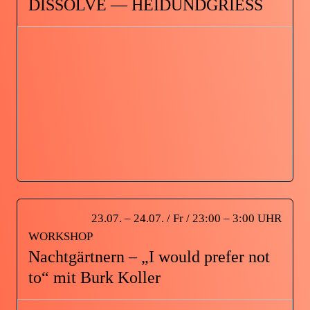
DISSOLVE — HEIDUNDGRIESS
23.07. – 24.07. / Fr / 23:00 – 3:00 UHR
WORKSHOP
Nachtgärtnern – „I would prefer not
to“ mit Burk Koller