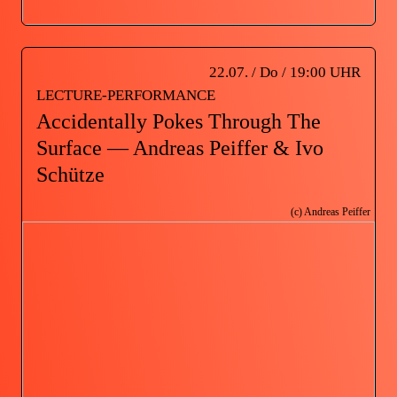
22.07. / Do / 19:00 UHR
LECTURE-PERFORMANCE
Accidentally Pokes Through The
Surface — Andreas Peiffer & Ivo
Schütze
(c) Andreas Peiffer