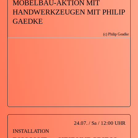
MÖBELBAU-AKTION MIT
HANDWERKZEUGEN MIT PHILIP
GAEDKE
(c) Philip Geadke
24.07. / Sa / 12:00 UHR
INSTALLATION