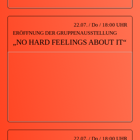
22.07. / Do / 18:00 UHR
ERÖFFNUNG DER GRUPPENAUSSTELLUNG
„NO HARD FEELINGS ABOUT IT“
22.07. / Do / 18:00 UHR