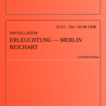
22.07. / Do / 20:00 UHR
INSTALLATION
ERLEUCHTUNG — MERLIN
REICHART
(c) Merlin Reichart