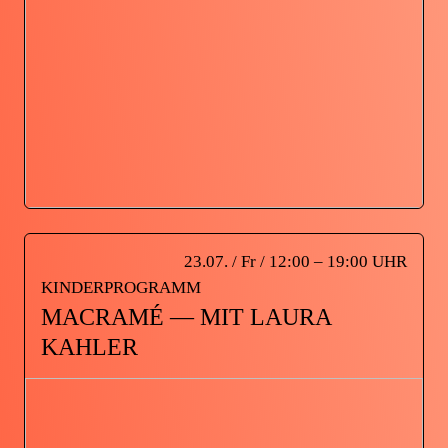
23.07. / Fr / 12:00 – 19:00 UHR
KINDERPROGRAMM
MACRAMÉ — MIT LAURA
KAHLER