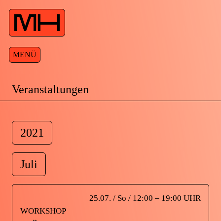
MENÜ
Veranstaltungen
2021
Juli
25.07. / So / 12:00 – 19:00 UHR
WORKSHOP