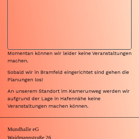
Momentan können wir leider keine Veranstaltungen
machen.
Sobald wir in Bramfeld eingerichtet sind gehen die
Planungen los!
An unserem Standort im Kamerunweg werden wir
aufgrund der Lage in Hafennähe keine
Veranstaltungen machen können.
Mundhalle eG
Waidmannstraße 26