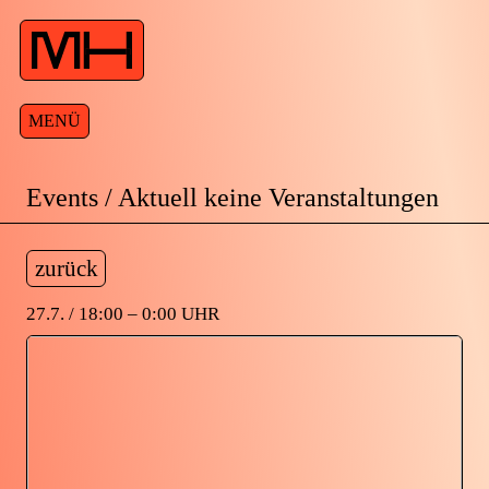
MENÜ
Events / Aktuell keine Veranstaltungen
zurück
27.7. / 18:00 – 0:00 UHR