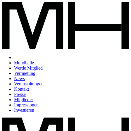
Mundhalle
Werde Mitglied
Vermietung
News
Veranstaltungen
Kontakt
Presse
Mitglieder
Impressionen
Investieren