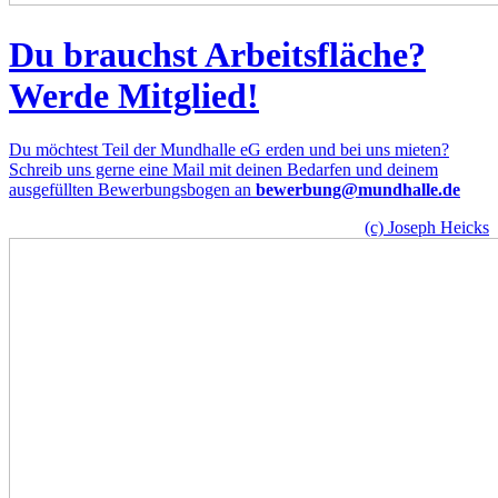
Du brauchst Arbeitsfläche?
Werde Mitglied!
Du möchtest Teil der Mundhalle eG erden und bei uns mieten?
Schreib uns gerne eine Mail mit deinen Bedarfen und deinem
ausgefüllten Bewerbungsbogen an
bewerbung@mundhalle.de
(c) Joseph Heicks